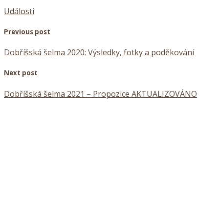
Události
Previous post
Dobříšská šelma 2020: Výsledky, fotky a poděkování
Next post
Dobříšská šelma 2021 – Propozice AKTUALIZOVÁNO