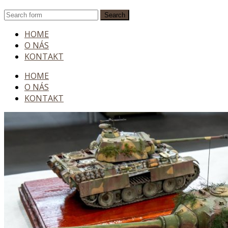
HOME
O NÁS
KONTAKT
HOME
O NÁS
KONTAKT