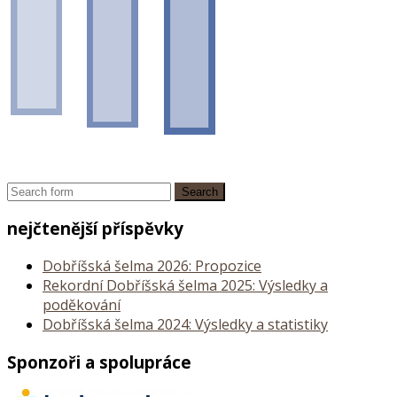
nejčtenější příspěvky
Dobříšská šelma 2026: Propozice
Rekordní Dobříšská šelma 2025: Výsledky a
poděkování
Dobříšská šelma 2024: Výsledky a statistiky
Sponzoři a spolupráce